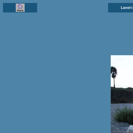
Lavori 