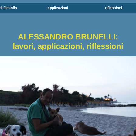
di filosofia
applicazioni
riflessioni
ALESSANDRO BRUNELLI:
lavori, applicazioni, riflessioni