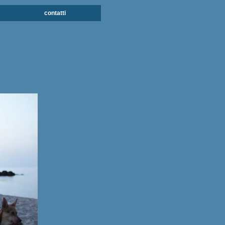
contatti